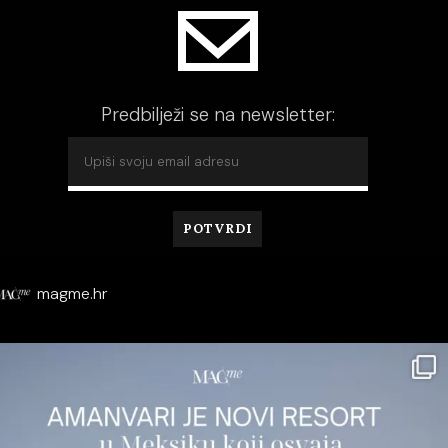
Predbilježi se na newsletter:
magme.hr