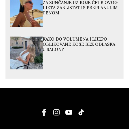
ZA SUNČANJE UZ KOJE ĆETE OVOG
LJETA ZABLISTATI S PREPLANULIM
TENOM
KAKO DO VOLUMENA I LIJEPO
OBLIKOVANE KOSE BEZ ODLASKA
U SALON?