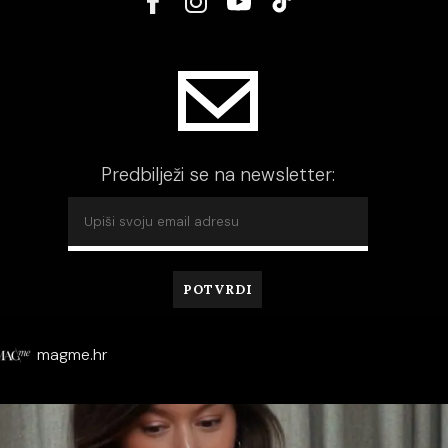
Predbilježi se na newsletter:
magme.hr