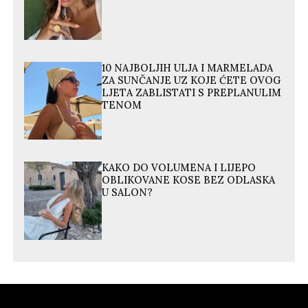
10 NAJBOLJIH ULJA I MARMELADA
ZA SUNČANJE UZ KOJE ĆETE OVOG
LJETA ZABLISTATI S PREPLANULIM
TENOM
KAKO DO VOLUMENA I LIJEPO
OBLIKOVANE KOSE BEZ ODLASKA
U SALON?