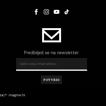
Predbilježi se na newsletter:
magme.hr