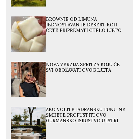
BROWNIE OD LIMUNA
JEDNOSTAVAN JE DESERT KOJI
ĆETE PRIPREMATI CIJELO LJETO
NOVA VERZIJA SPRITZA KOJU ĆE
SVI OBOŽAVATI OVOG LJETA
AKO VOLITE JADRANSKU TUNU, NE
SMIJETE PROPUSTITI OVO
GURMANSKO ISKUSTVO U ISTRI