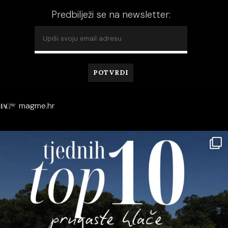
Predbilježi se na newsletter:
magme.hr