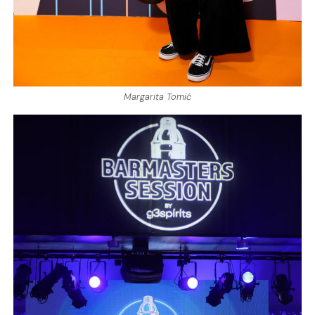
Margarita Tomić