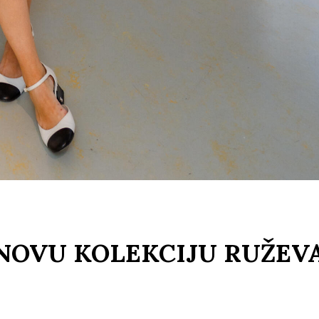
NOVU KOLEKCIJU RUŽEV