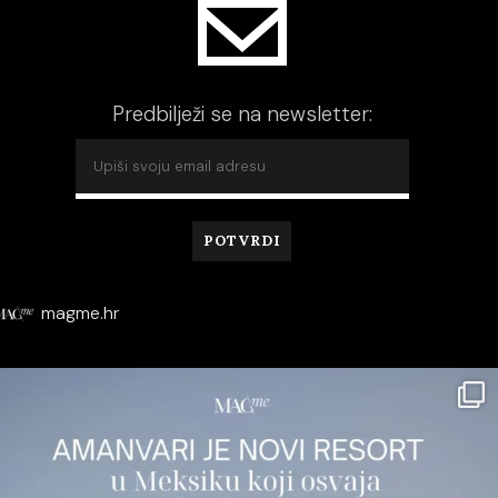
Predbilježi se na newsletter:
magme.hr