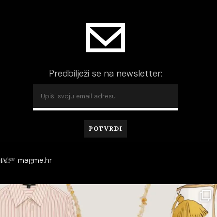
Predbilježi se na newsletter:
magme.hr