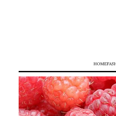
HOME
FAS