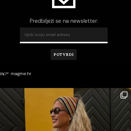
Predbilježi se na newsletter:
magme.hr