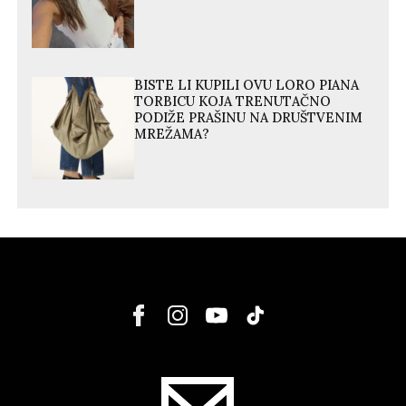
BISTE LI KUPILI OVU LORO PIANA
TORBICU KOJA TRENUTAČNO
PODIŽE PRAŠINU NA DRUŠTVENIM
MREŽAMA?