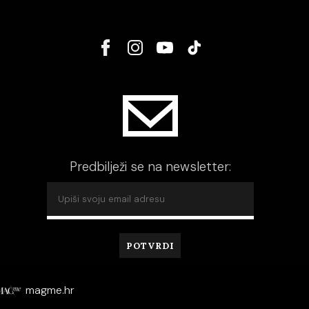
Predbilježi se na newsletter:
magme.hr