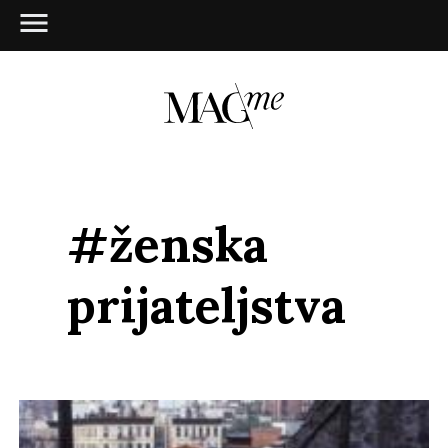
#ženska
prijateljstva