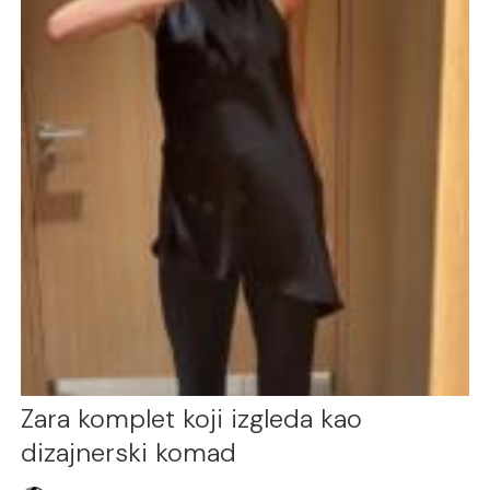
Zara komplet koji izgleda kao
dizajnerski komad