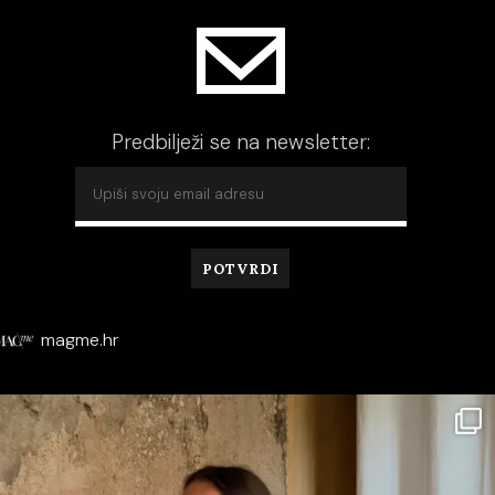
Predbilježi se na newsletter:
magme.hr