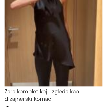
Zara komplet koji izgleda kao
dizajnerski komad