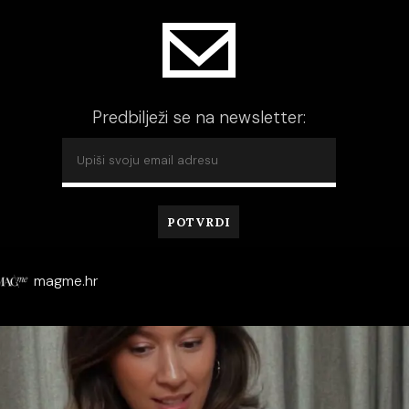
Predbilježi se na newsletter:
magme.hr