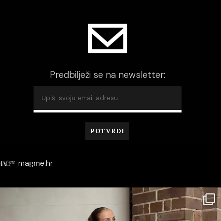
Predbilježi se na newsletter:
magme.hr