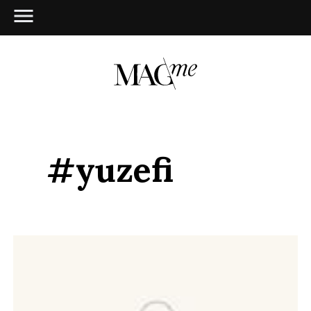
#yuzefi