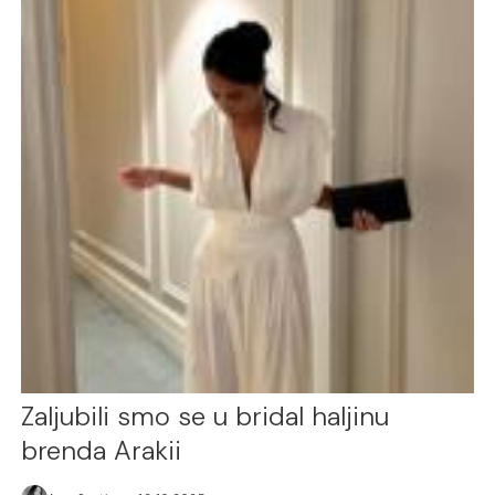
Zaljubili smo se u bridal haljinu
brenda Arakii