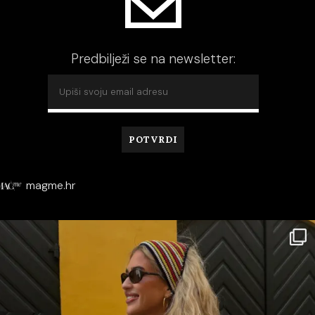
Predbilježi se na newsletter:
magme.hr