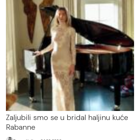
Zaljubili smo se u bridal haljinu kuće
Rabanne