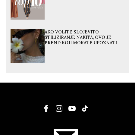
AKO VOLITE SLOJEVITO
STILIZIRANJE NAKITA, OVO JE
BREND KOJI MORATE UPOZNATI