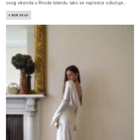
ovog vikenda u Rhode Islandu. Iako se najčešće odlučuje...
4 MIN READ