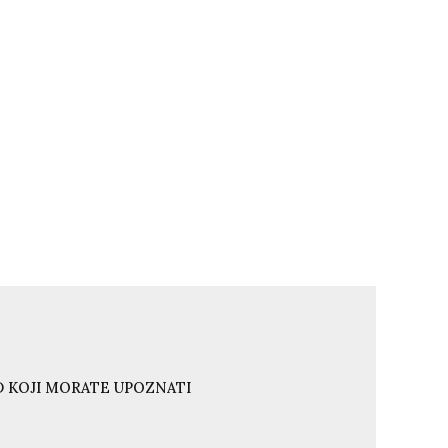
ND KOJI MORATE UPOZNATI