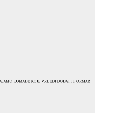
VAJAMO KOMADE KOJE VRIJEDI DODATI U ORMAR