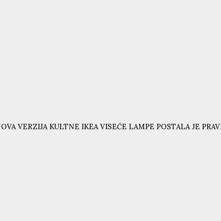
OVA VERZIJA KULTNE IKEA VISEĆE LAMPE POSTALA JE PRAVI