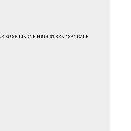
E SU SE I JEDNE HIGH STREET SANDALE