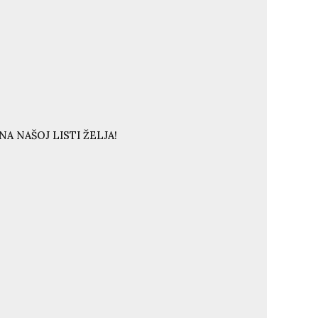
A NAŠOJ LISTI ŽELJA!