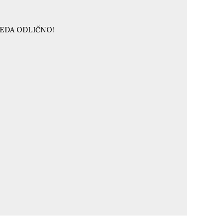
LEDA ODLIČNO!