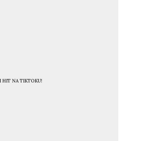
 HIT NA TIKTOKU!