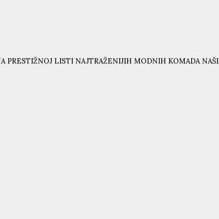
A PRESTIŽNOJ LISTI NAJTRAŽENIJIH MODNIH KOMADA NAŠL