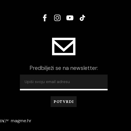
Predbilježi se na newsletter:
magme.hr