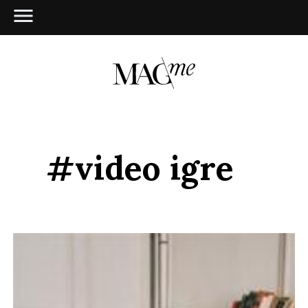
#video igre