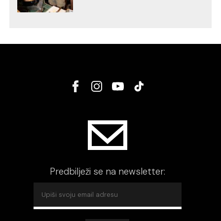
Predbilježi se na newsletter: