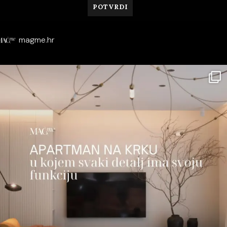
magme.hr