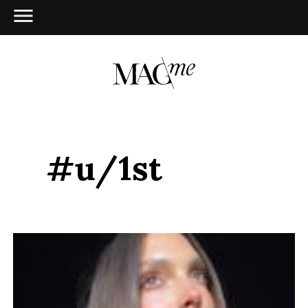
#u/1st