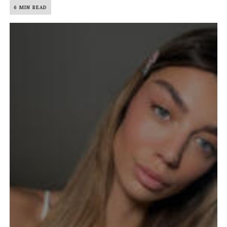
6 MIN READ