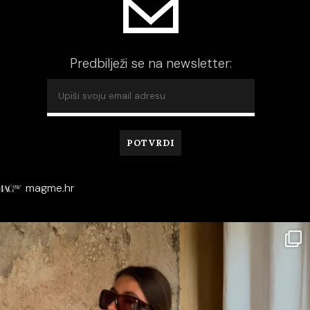
Predbilježi se na newsletter:
magme.hr