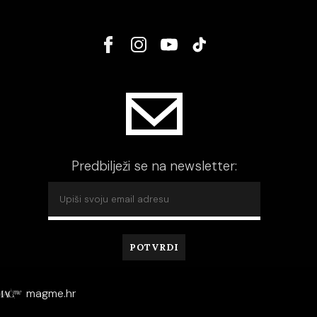
Predbilježi se na newsletter:
magme.hr