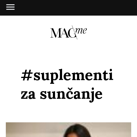
#suplementi
za sunčanje