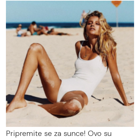
Pripremite se za sunce! Ovo su