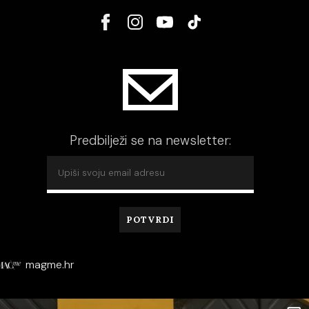
Predbilježi se na newsletter:
magme.hr