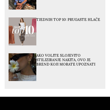
TJEDNIH TOP 10: PRUGASTE HLAČE
AKO VOLITE SLOJEVITO
STILIZIRANJE NAKITA, OVO JE
BREND KOJI MORATE UPOZNATI