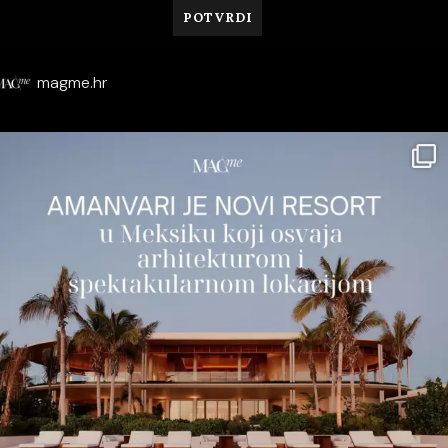
magme.hr