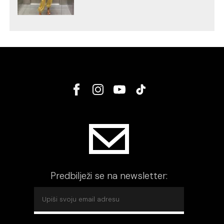
Predbilježi se na newsletter: