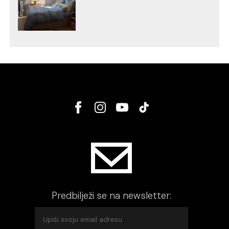
Predbilježi se na newsletter: