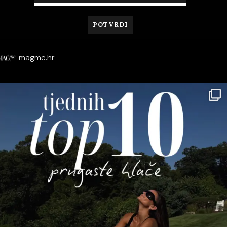
magme.hr