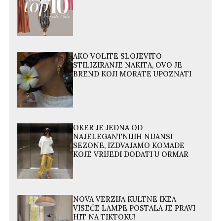
AKO VOLITE SLOJEVITO
STILIZIRANJE NAKITA, OVO JE
BREND KOJI MORATE UPOZNATI
OKER JE JEDNA OD
NAJELEGANTNIJIH NIJANSI
SEZONE, IZDVAJAMO KOMADE
KOJE VRIJEDI DODATI U ORMAR
NOVA VERZIJA KULTNE IKEA
VISEĆE LAMPE POSTALA JE PRAVI
HIT NA TIKTOKU!