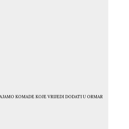
VAJAMO KOMADE KOJE VRIJEDI DODATI U ORMAR