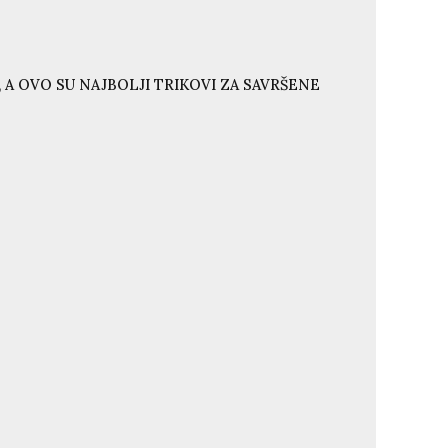
 A OVO SU NAJBOLJI TRIKOVI ZA SAVRŠENE