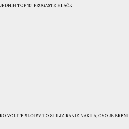
JEDNIH TOP 10: PRUGASTE HLAČE
KO VOLITE SLOJEVITO STILIZIRANJE NAKITA, OVO JE BRE