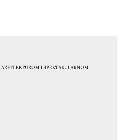
NJU ARHITEKTUROM I SPEKTAKULARNOM