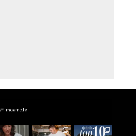
magme.hr