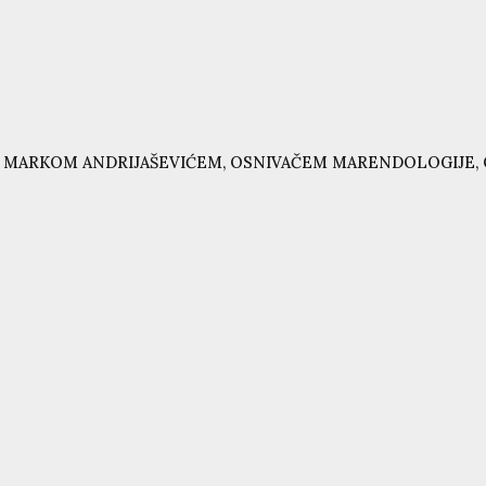
 MARKOM ANDRIJAŠEVIĆEM, OSNIVAČEM MARENDOLOGIJE, 