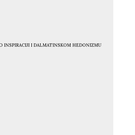
O INSPIRACIJI I DALMATINSKOM HEDONIZMU