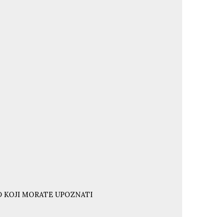
ND KOJI MORATE UPOZNATI