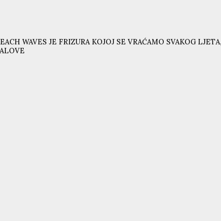
EACH WAVES JE FRIZURA KOJOJ SE VRAĆAMO SVAKOG LJETA,
VALOVE