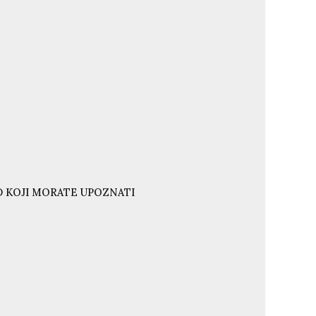
ND KOJI MORATE UPOZNATI