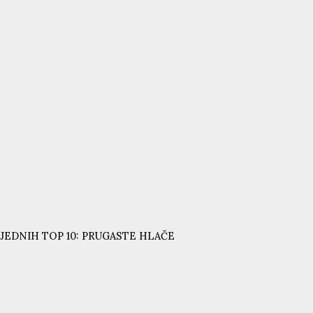
JEDNIH TOP 10: PRUGASTE HLAČE