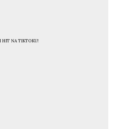
 HIT NA TIKTOKU!