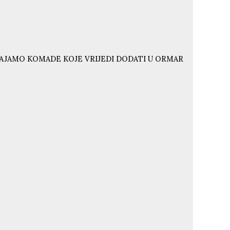
VAJAMO KOMADE KOJE VRIJEDI DODATI U ORMAR