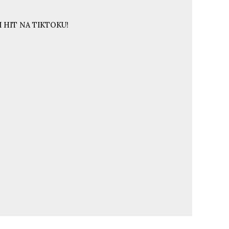
 HIT NA TIKTOKU!