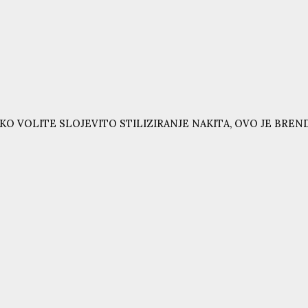
KO VOLITE SLOJEVITO STILIZIRANJE NAKITA, OVO JE BRE