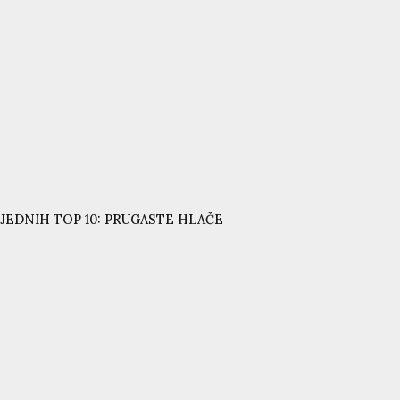
JEDNIH TOP 10: PRUGASTE HLAČE