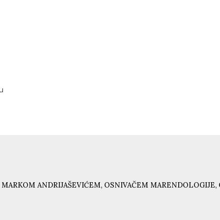
u
 MARKOM ANDRIJAŠEVIĆEM, OSNIVAČEM MARENDOLOGIJE, 