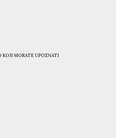
ND KOJI MORATE UPOZNATI