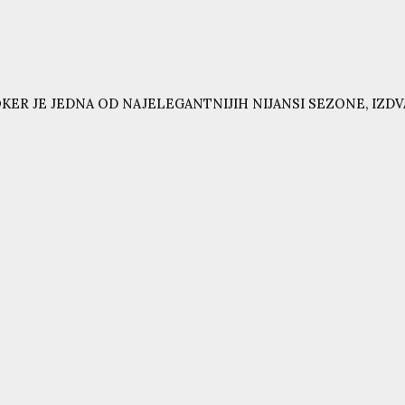
KER JE JEDNA OD NAJELEGANTNIJIH NIJANSI SEZONE, IZD