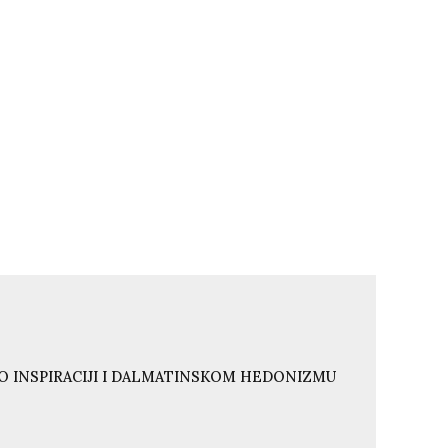
O INSPIRACIJI I DALMATINSKOM HEDONIZMU