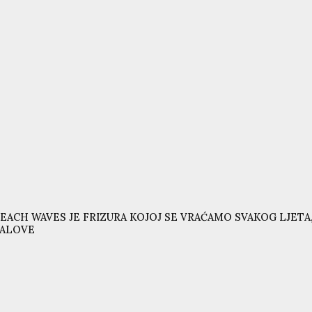
EACH WAVES JE FRIZURA KOJOJ SE VRAĆAMO SVAKOG LJETA,
VALOVE