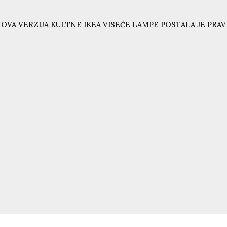
OVA VERZIJA KULTNE IKEA VISEĆE LAMPE POSTALA JE PRAVI