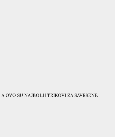
 A OVO SU NAJBOLJI TRIKOVI ZA SAVRŠENE