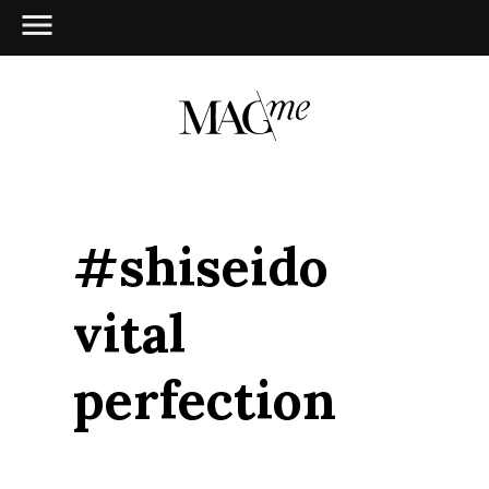
#shiseido
vital
perfection