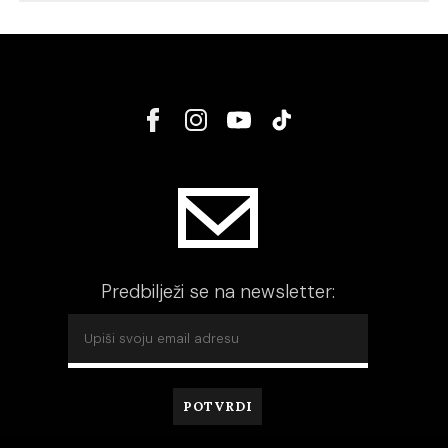
Predbilježi se na newsletter: