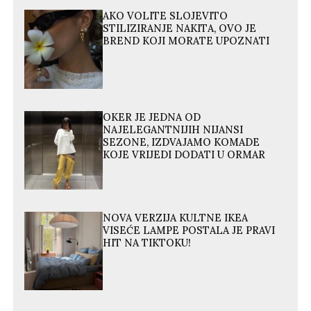
AKO VOLITE SLOJEVITO
STILIZIRANJE NAKITA, OVO JE
BREND KOJI MORATE UPOZNATI
OKER JE JEDNA OD
NAJELEGANTNIJIH NIJANSI
SEZONE, IZDVAJAMO KOMADE
KOJE VRIJEDI DODATI U ORMAR
NOVA VERZIJA KULTNE IKEA
VISEĆE LAMPE POSTALA JE PRAVI
HIT NA TIKTOKU!