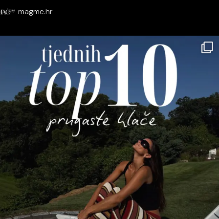
magme.hr