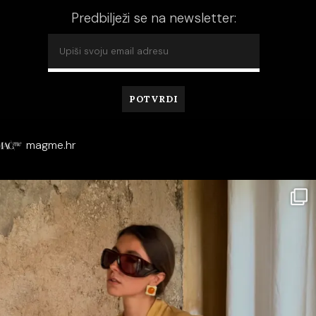
Predbilježi se na newsletter:
magme.hr