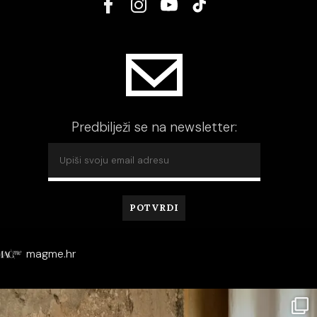
Predbilježi se na newsletter:
magme.hr