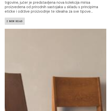
trgovine, jučer je predstavljena nova kolekcija mirisa
proizvedena od prirodnih sastojaka u skladu s principima
etičke i održive proizvodnje te idealna za sve tipove...
2 MIN READ