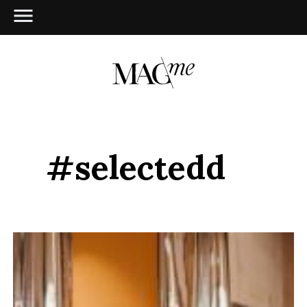
#selectedd