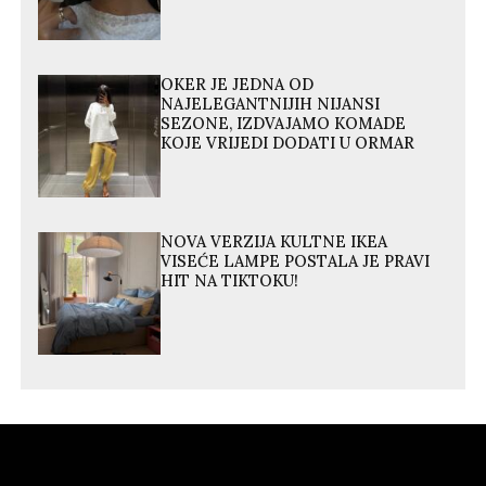
OKER JE JEDNA OD
NAJELEGANTNIJIH NIJANSI
SEZONE, IZDVAJAMO KOMADE
KOJE VRIJEDI DODATI U ORMAR
NOVA VERZIJA KULTNE IKEA
VISEĆE LAMPE POSTALA JE PRAVI
HIT NA TIKTOKU!