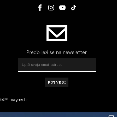
Predbilježi se na newsletter:
magme.hr