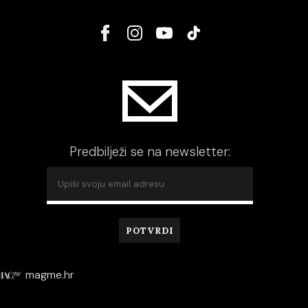
Predbilježi se na newsletter:
magme.hr