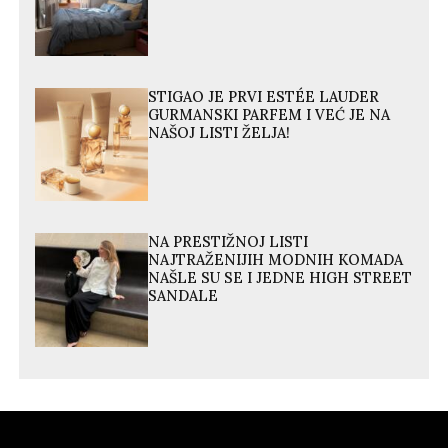
STIGAO JE PRVI ESTÉE LAUDER
GURMANSKI PARFEM I VEĆ JE NA
NAŠOJ LISTI ŽELJA!
NA PRESTIŽNOJ LISTI
NAJTRAŽENIJIH MODNIH KOMADA
NAŠLE SU SE I JEDNE HIGH STREET
SANDALE