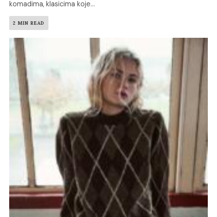
komadima, klasicima koje...
2 MIN READ