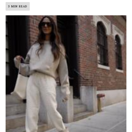
3 MIN READ