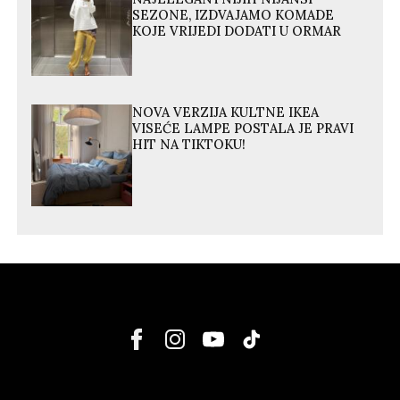
SEZONE, IZDVAJAMO KOMADE
KOJE VRIJEDI DODATI U ORMAR
NOVA VERZIJA KULTNE IKEA
VISEĆE LAMPE POSTALA JE PRAVI
HIT NA TIKTOKU!