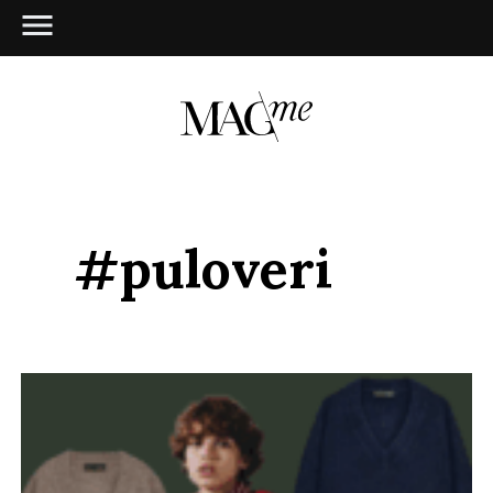
#puloveri