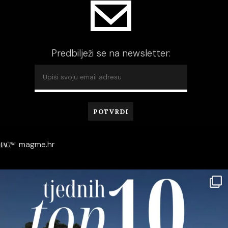
Predbilježi se na newsletter:
magme.hr