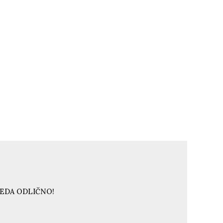
LEDA ODLIČNO!