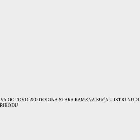
VA GOTOVO 250 GODINA STARA KAMENA KUĆA U ISTRI NUD
RIRODU