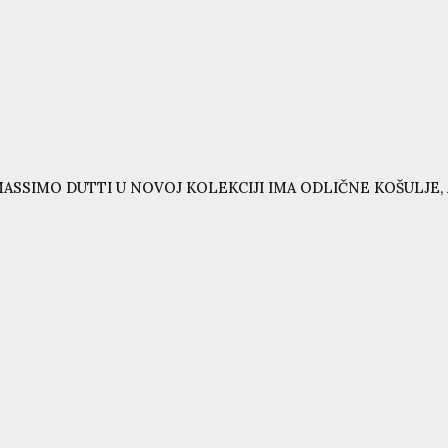
ASSIMO DUTTI U NOVOJ KOLEKCIJI IMA ODLIČNE KOŠULJE, 