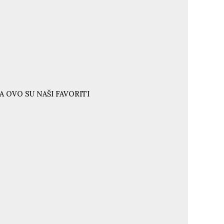
A OVO SU NAŠI FAVORITI