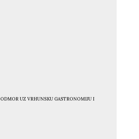
I ODMOR UZ VRHUNSKU GASTRONOMIJU I