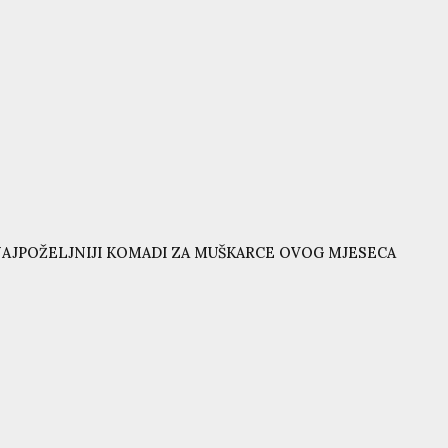
AJPOŽELJNIJI KOMADI ZA MUŠKARCE OVOG MJESECA