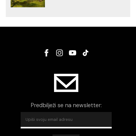
Predbilježi se na newsletter: