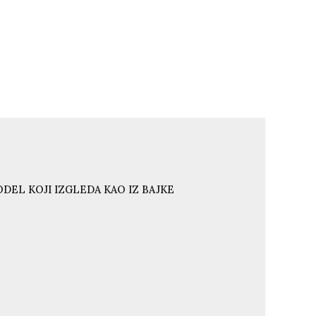
DEL KOJI IZGLEDA KAO IZ BAJKE