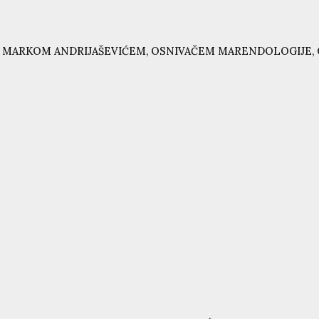
 MARKOM ANDRIJAŠEVIĆEM, OSNIVAČEM MARENDOLOGIJE, 