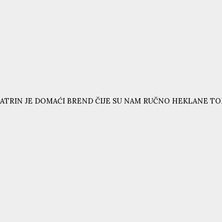
ATRIN JE DOMAĆI BREND ČIJE SU NAM RUČNO HEKLANE T