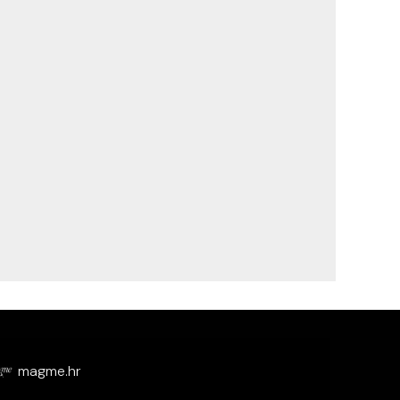
magme.hr