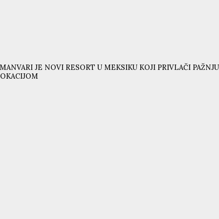
MANVARI JE NOVI RESORT U MEKSIKU KOJI PRIVLAČI PAŽ
LOKACIJOM