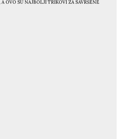
 A OVO SU NAJBOLJI TRIKOVI ZA SAVRŠENE