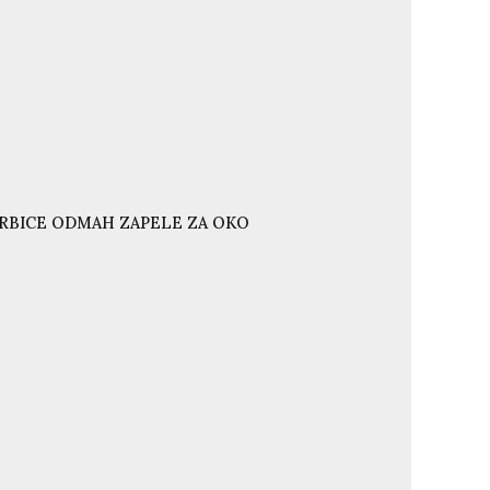
ORBICE ODMAH ZAPELE ZA OKO