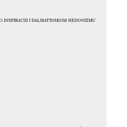
O INSPIRACIJI I DALMATINSKOM HEDONIZMU