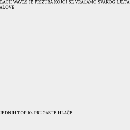
EACH WAVES JE FRIZURA KOJOJ SE VRAĆAMO SVAKOG LJETA,
VALOVE
JEDNIH TOP 10: PRUGASTE HLAČE