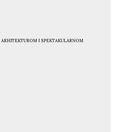
NJU ARHITEKTUROM I SPEKTAKULARNOM