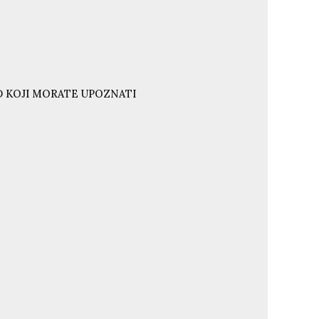
ND KOJI MORATE UPOZNATI