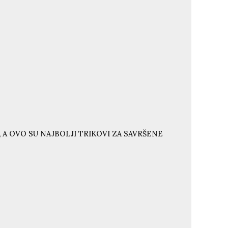
 A OVO SU NAJBOLJI TRIKOVI ZA SAVRŠENE