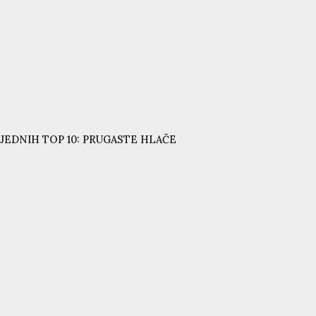
JEDNIH TOP 10: PRUGASTE HLAČE