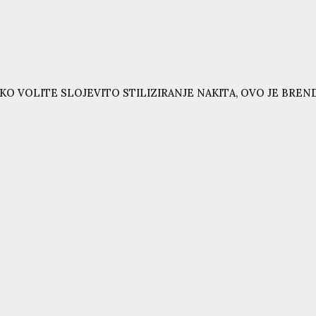
KO VOLITE SLOJEVITO STILIZIRANJE NAKITA, OVO JE BRE