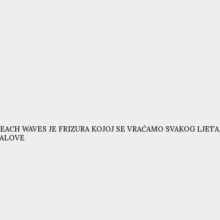
EACH WAVES JE FRIZURA KOJOJ SE VRAĆAMO SVAKOG LJETA,
VALOVE