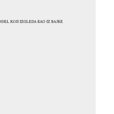
DEL KOJI IZGLEDA KAO IZ BAJKE