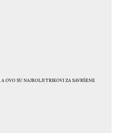
 A OVO SU NAJBOLJI TRIKOVI ZA SAVRŠENE