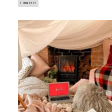
5 MIN READ