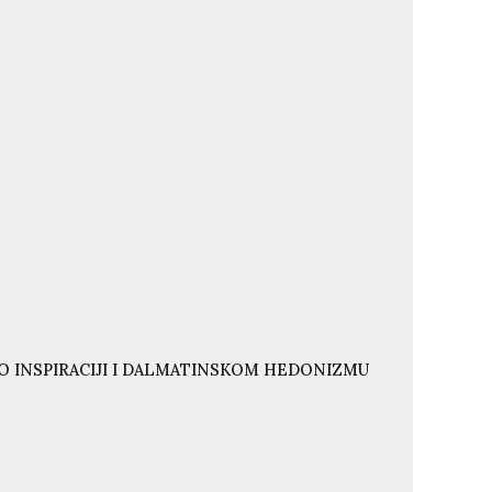
O INSPIRACIJI I DALMATINSKOM HEDONIZMU