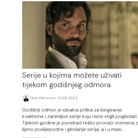
Serije u kojima možete uživati
tijekom godišnjeg odmora
Tara Petrović
13.08.2023.
Godišnji odmor je idealna prilika za bingeanje
kvalitetne i zanimljive serije koju niste stigli pogledati.
Tijekom godine je ponekad teško pronaći vremena 
lijeno poslijepodne i gledanje serija, a i u masi...