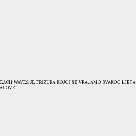
EACH WAVES JE FRIZURA KOJOJ SE VRAĆAMO SVAKOG LJETA,
VALOVE