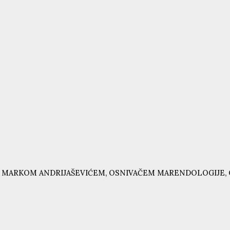
 MARKOM ANDRIJAŠEVIĆEM, OSNIVAČEM MARENDOLOGIJE, 