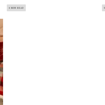
4 MIN READ