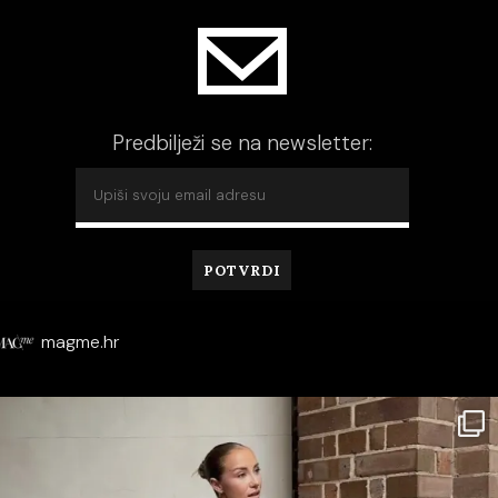
Predbilježi se na newsletter:
magme.hr