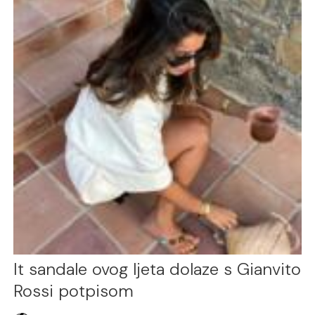
It sandale ovog ljeta dolaze s Gianvito
Rossi potpisom