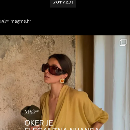
magme.hr