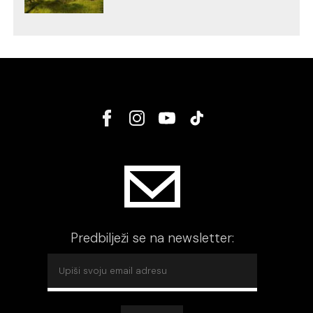
Predbilježi se na newsletter: