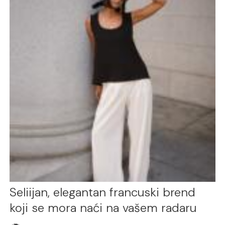
Seliijan, elegantan francuski brend
koji se mora naći na vašem radaru