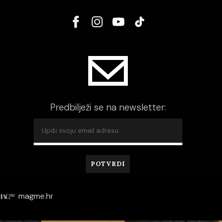
Predbilježi se na newsletter:
magme.hr