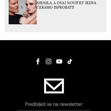
SJENILA, A OVAJ NOVITET JEDVA
ČEKAMO ISPROBATI!
Predbilježi se na newsletter: