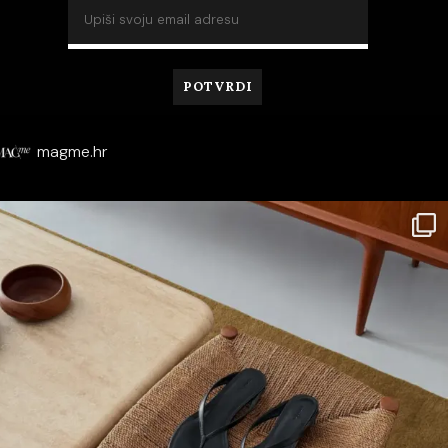
magme.hr