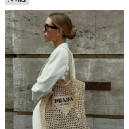
4 MIN READ