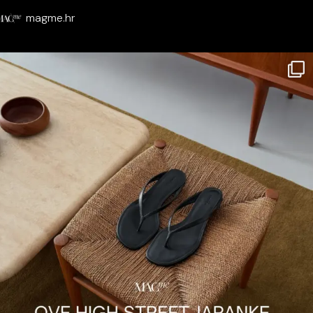
magme.hr