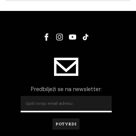
Predbilježi se na newsletter: