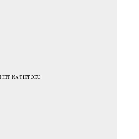
 HIT NA TIKTOKU!