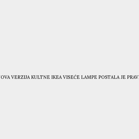
OVA VERZIJA KULTNE IKEA VISEĆE LAMPE POSTALA JE PRAVI