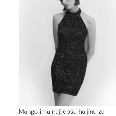
Mango ima najljepšu haljinu za