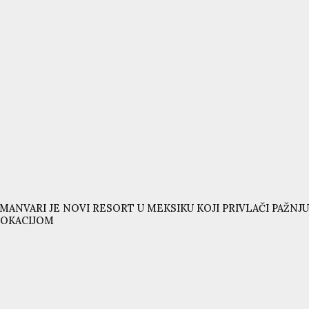
MANVARI JE NOVI RESORT U MEKSIKU KOJI PRIVLAČI PAŽ
LOKACIJOM