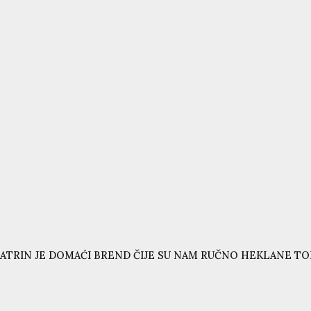
ATRIN JE DOMAĆI BREND ČIJE SU NAM RUČNO HEKLANE T