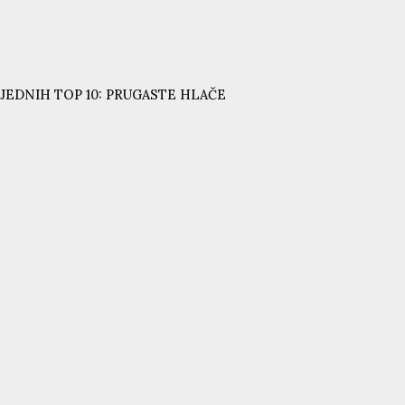
JEDNIH TOP 10: PRUGASTE HLAČE