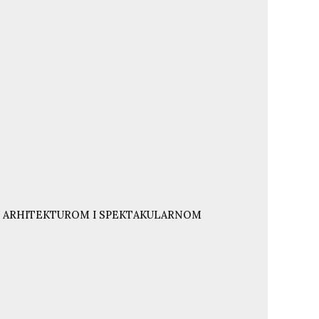
NJU ARHITEKTUROM I SPEKTAKULARNOM