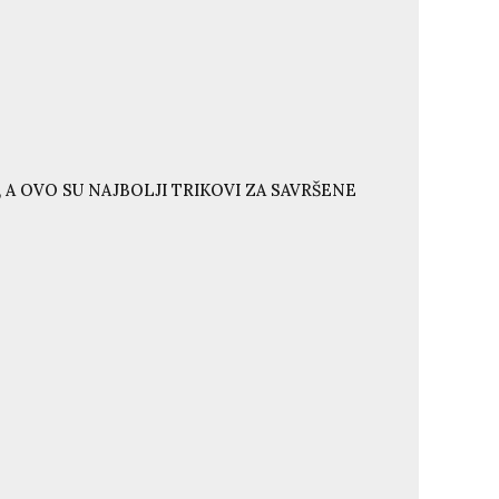
 A OVO SU NAJBOLJI TRIKOVI ZA SAVRŠENE