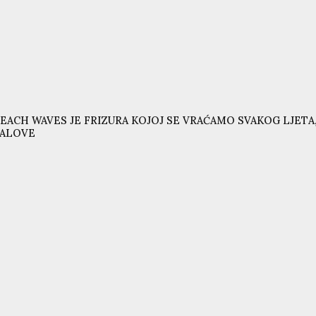
EACH WAVES JE FRIZURA KOJOJ SE VRAĆAMO SVAKOG LJETA,
VALOVE