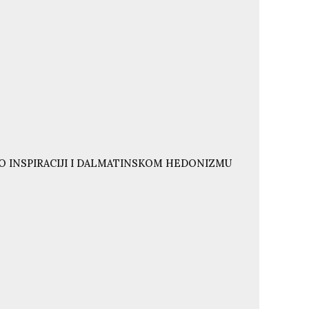
O INSPIRACIJI I DALMATINSKOM HEDONIZMU