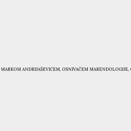
 MARKOM ANDRIJAŠEVIĆEM, OSNIVAČEM MARENDOLOGIJE, 