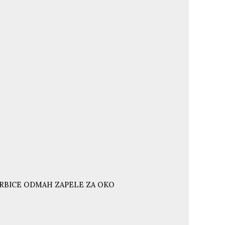
ORBICE ODMAH ZAPELE ZA OKO