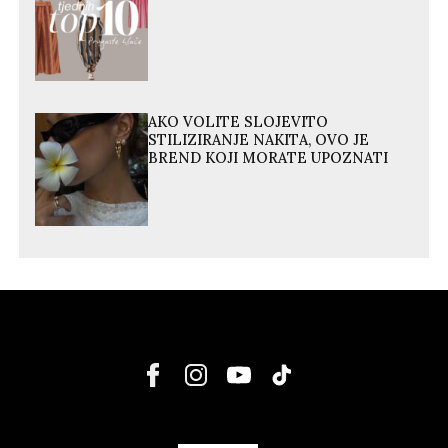
AKO VOLITE SLOJEVITO
STILIZIRANJE NAKITA, OVO JE
BREND KOJI MORATE UPOZNATI