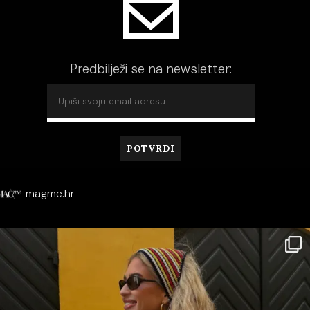
Predbilježi se na newsletter:
magme.hr