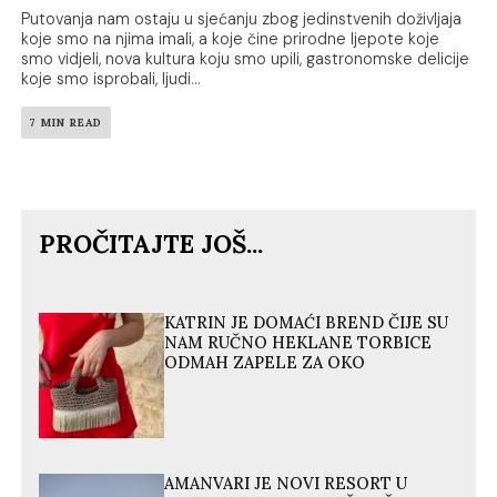
Putovanja nam ostaju u sjećanju zbog jedinstvenih doživljaja
koje smo na njima imali, a koje čine prirodne ljepote koje
smo vidjeli, nova kultura koju smo upili, gastronomske delicije
koje smo isprobali, ljudi...
7 MIN READ
PROČITAJTE JOŠ...
KATRIN JE DOMAĆI BREND ČIJE SU
NAM RUČNO HEKLANE TORBICE
ODMAH ZAPELE ZA OKO
AMANVARI JE NOVI RESORT U