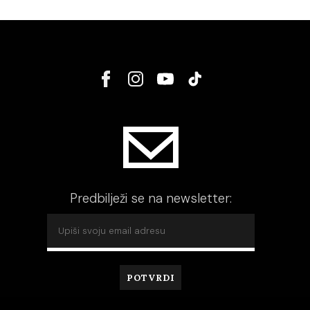
Predbilježi se na newsletter: