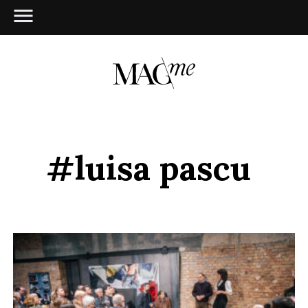
#luisa pascu