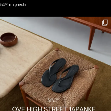
magme.hr