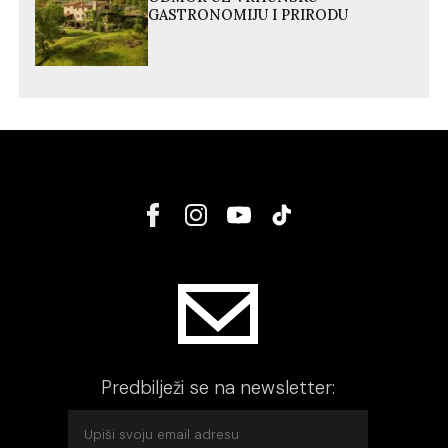
GASTRONOMIJU I PRIRODU
Predbilježi se na newsletter: