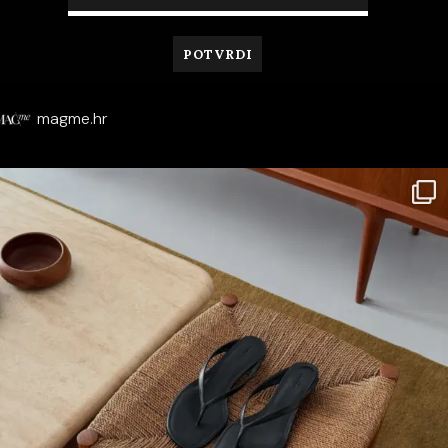
magme.hr