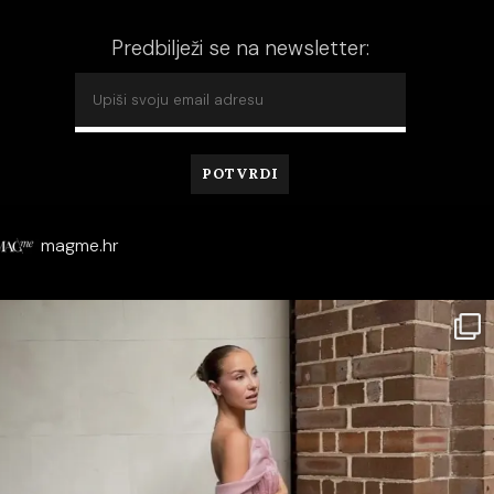
Predbilježi se na newsletter:
magme.hr