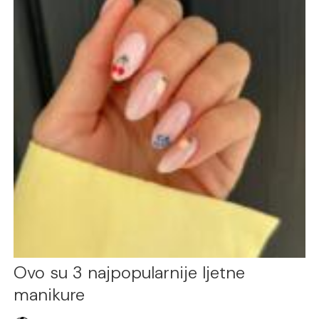
Ovo su 3 najpopularnije ljetne
manikure