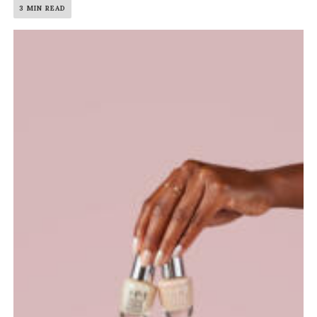
3 MIN READ