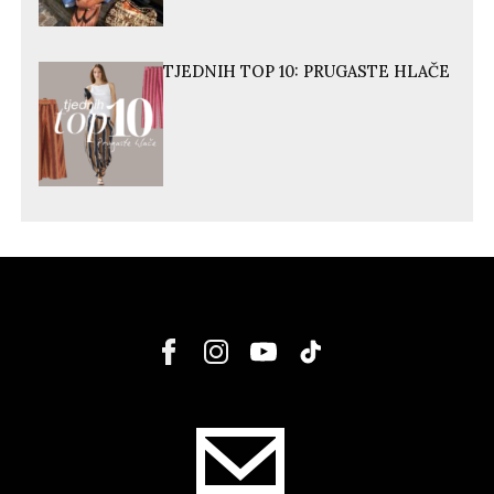
TJEDNIH TOP 10: PRUGASTE HLAČE