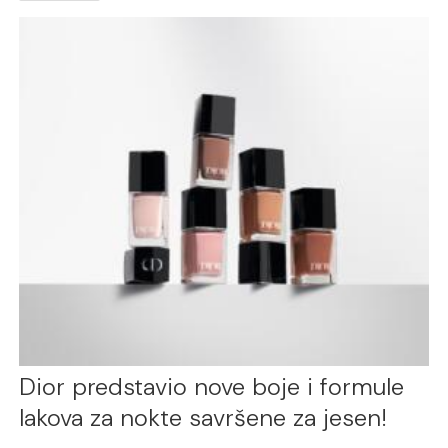
Dior predstavio nove boje i formule
lakova za nokte savršene za jesen!