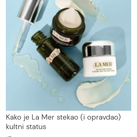
Kako je La Mer stekao (i opravdao)
kultni status