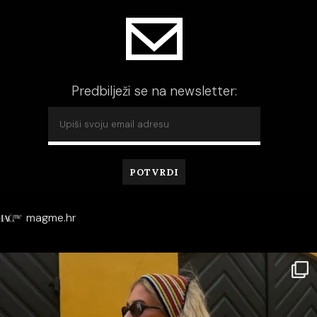
Predbilježi se na newsletter:
magme.hr