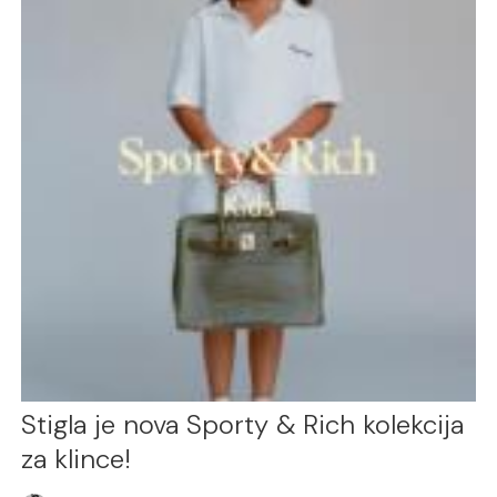
Stigla je nova Sporty & Rich kolekcija
za klince!