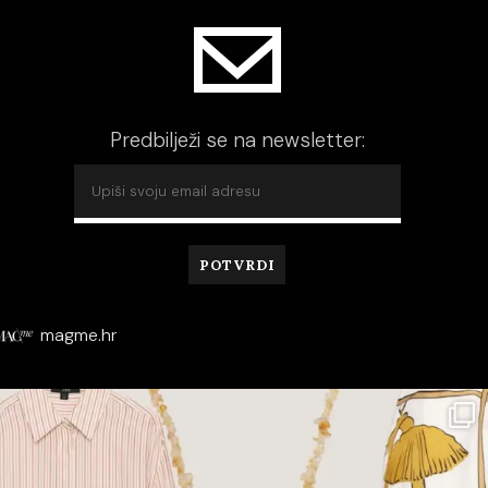
Predbilježi se na newsletter:
magme.hr